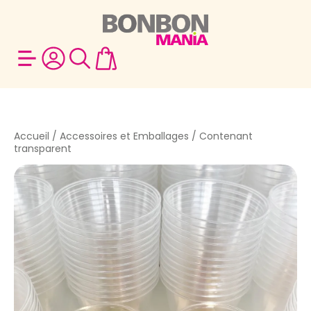
Accueil
/
Accessoires et Emballages
/ Contenant
transparent