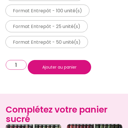
Format Entrepôt - 100 unité(s)
Format Entrepôt - 25 unité(s)
Format Entrepôt - 50 unité(s)
Ajouter au panier
Complétez votre panier
sucré