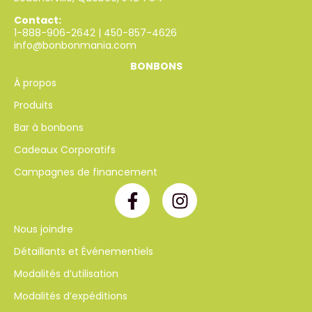
Contact:
1-888-906-2642
|
450-857-4626
info@bonbonmania.com
BONBONS
À propos
Produits
Bar à bonbons
Cadeaux Corporatifs
Campagnes de financement
Nous joindre
Détaillants et Événementiels
Modalités d’utilisation
Modalités d’expéditions