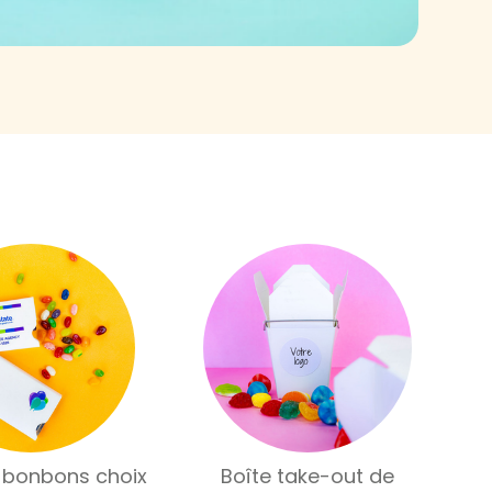
 bonbons choix
Boîte take-out de