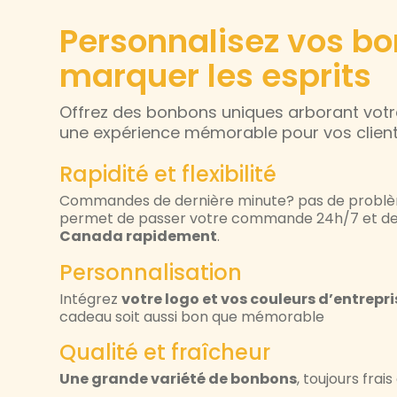
Personnalisez vos b
marquer les esprits
Offrez des bonbons uniques arborant votre
une expérience mémorable pour vos clients
Rapidité et flexibilité​
Commandes de dernière minute? pas de problèm
permet de passer votre commande 24h/7 et de 
Canada rapidement
.
Personnalisation
Intégrez
votre logo et vos couleurs d’entrepri
cadeau soit aussi bon que mémorable
Qualité et fraîcheur​
Une grande variété de bonbons
, toujours frai