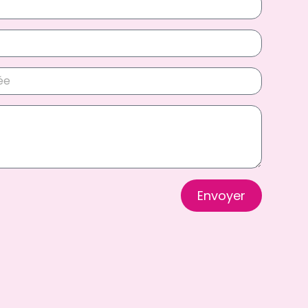
Envoyer