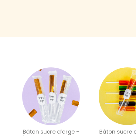
Bâton sucre d’orge –
Bâton sucre 