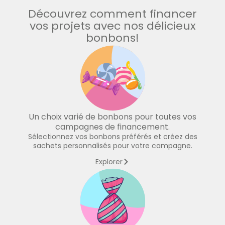
Découvrez comment financer
vos projets avec nos délicieux
bonbons!
Un choix varié de bonbons pour toutes vos
campagnes de financement.
Sélectionnez vos bonbons préférés et créez des
sachets personnalisés pour votre campagne.
Explorer