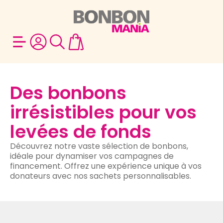
Des bonbons
irrésistibles pour vos
levées de fonds
Découvrez notre vaste sélection de bonbons,
idéale pour dynamiser vos campagnes de
financement. Offrez une expérience unique à vos
donateurs avec nos sachets personnalisables.