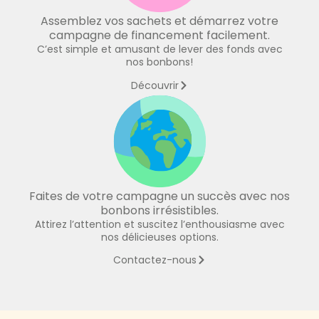
Assemblez vos sachets et démarrez votre
campagne de financement facilement.
C’est simple et amusant de lever des fonds avec
nos bonbons!
Découvrir
Faites de votre campagne un succès avec nos
bonbons irrésistibles.
Attirez l’attention et suscitez l’enthousiasme avec
nos délicieuses options.
Contactez-nous