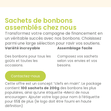
Sachets de bonbons
assemblés chez nous
Transformez votre campagne de financement en
un véritable succès avec nos bonbons. Choisissez
parmi une large sélection pour ravir vos soutiens.
Variété incroyable
Assemblage facile
Des bonbons pour tous les
Composez vos sachets
goûts et toutes les
selon vos envies et vos
occasions.
besoins.
Contactez-nous
Cette offre est un concept “clefs en main”. Le package
contient
100 sachets de 200g
des bonbons les plus
populaires, ainsi qu’une étiquette «Merci de nous
encourager». Ajouter votre logo pour nom à l’étiquette
pour 65$ de plus (le logo doit être fourni en haute
définition)