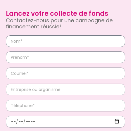
Lancez votre collecte de fonds
Contactez-nous pour une campagne de
financement réussie!