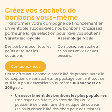
Créez vos sachets de
bonbons vous-même
Transformez votre campagne de financement en
un véritable succès avec nos bonbons. Choisissez
parmi une large sélection pour ravir vos soutiens.
Variété incroyable
Assemblage facile
Des bonbons pour tous les
Composez vos sachets
goûts et toutes les
selon vos envies et vos
occasions.
besoins.
Contactez-nous
Cette offre vous donne la possibilité de prendre part à la
conception de vos sachets. Le package contient tout ce
qu’il faut pour assembler vous-même
100 sachets de
200g
soit:
Un assortiment des bonbons les plus populaires
(mélanges déjà faits, en sacs de 2kg) ou la
possibilité de choisir une thématique de couleur
(selon la disponibilité des choix pour ces teintes)