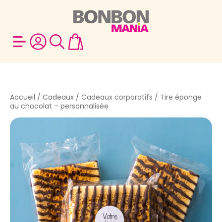
Accueil
/
Cadeaux
/
Cadeaux corporatifs
/ Tire éponge
au chocolat – personnalisée