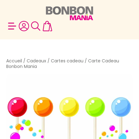
Accueil
/
Cadeaux
/
Cartes cadeau
/ Carte Cadeau
Bonbon Mania