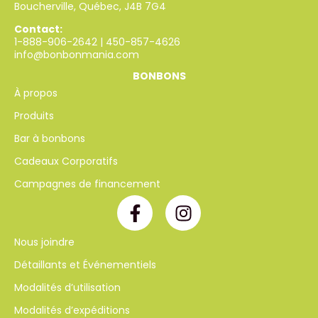
Boucherville, Québec, J4B 7G4
Contact:
1-888-906-2642
|
450-857-4626
info@bonbonmania.com
BONBONS
À propos
Produits
Bar à bonbons
Cadeaux Corporatifs
Campagnes de financement
Nous joindre
Détaillants et Événementiels
Modalités d’utilisation
Modalités d’expéditions