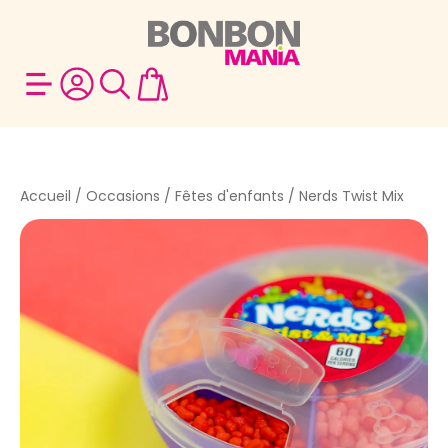
Accueil
/
Occasions
/
Fêtes d'enfants
/ Nerds Twist Mix