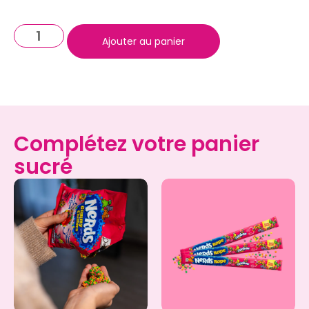
Ajouter au panier
Complétez votre panier
sucré