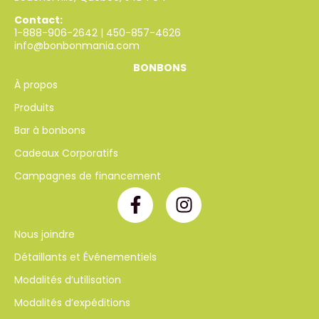
Contact:
1-888-906-2642
|
450-857-4626
info@bonbonmania.com
BONBONS
À propos
Produits
Bar à bonbons
Cadeaux Corporatifs
Campagnes de financement
Nous joindre
Détaillants et Événementiels
Modalités d’utilisation
Modalités d’expéditions