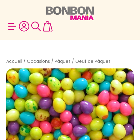
Accueil
/
Occasions
/
Pâques
/ Oeuf de Pâques