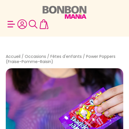
Accueil
/
Occasions
/
Fêtes d'enfants
/ Power Poppers
(Fraise-Pomme-Raisin)