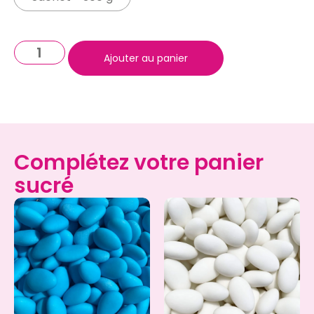
Ajouter au panier
Complétez votre panier
sucré