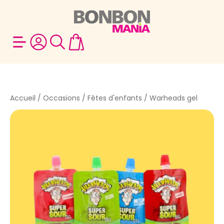
Accueil
/
Occasions
/
Fêtes d'enfants
/ Warheads gel