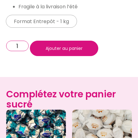
Fragile à la livraison l’été
Format Entrepôt - 1 kg
Ajouter au panier
Complétez votre panier
sucré