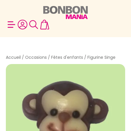
Accueil
/
Occasions
/
Fêtes d'enfants
/ Figurine Singe