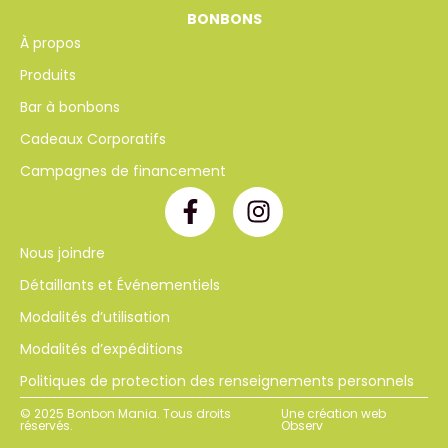
BONBONS
À propos
Produits
Bar à bonbons
Cadeaux Corporatifs
Campagnes de financement
Nous joindre
Détaillants et Événementiels
Modalités d’utilisation
Modalités d’expéditions
Politiques de protection des renseignements personnels
© 2025 Bonbon Mania. Tous droits
Une création web
réservés.
Observ