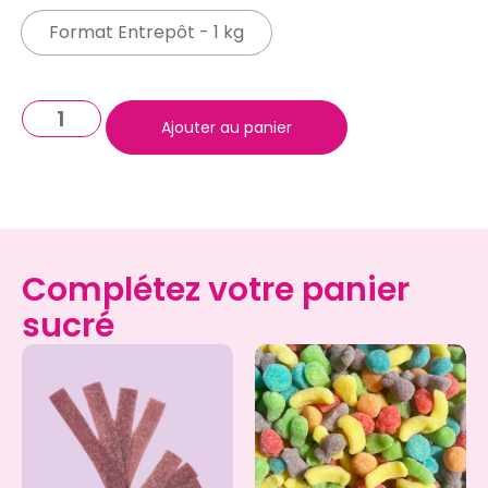
Format Entrepôt - 1 kg
Ajouter au panier
Complétez votre panier
sucré