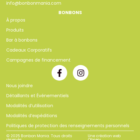
info@bonbonmania.com
BONBONS
À propos
Produits
Bar à bonbons
Cadeaux Corporatifs
Campagnes de financement
Nous joindre
Détaillants et Événementiels
Modalités d’utilisation
Modalités d’expéditions
Politiques de protection des renseignements personnels
© 2025 Bonbon Mania. Tous droits
Une création web
réservés.
Observ