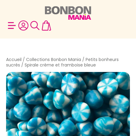
Accueil
/
Collections Bonbon Mania
/
Petits bonheurs
sucrés
/ Spirale crème et framboise bleue