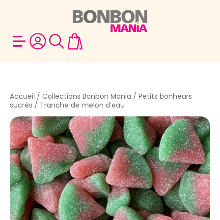
Accueil
/
Collections Bonbon Mania
/
Petits bonheurs
sucrés
/ Tranche de melon d’eau