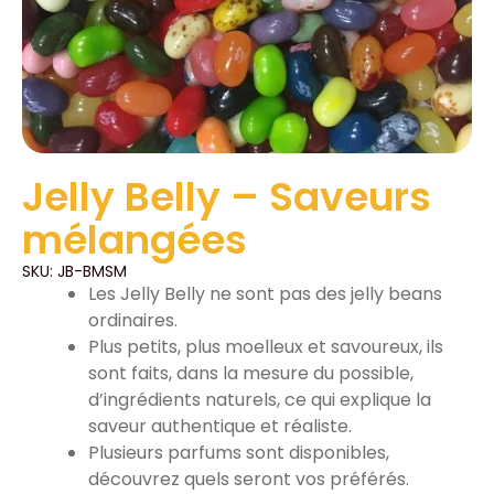
Jelly Belly – Saveurs
mélangées
SKU: JB-BMSM
Les Jelly Belly ne sont pas des jelly beans
ordinaires.
Plus petits, plus moelleux et savoureux, ils
sont faits, dans la mesure du possible,
d’ingrédients naturels, ce qui explique la
saveur authentique et réaliste.
Plusieurs parfums sont disponibles,
découvrez quels seront vos préférés.