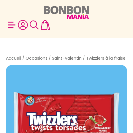
Accueil
/
Occasions
/
Saint-Valentin
/ Twizzlers à la fraise