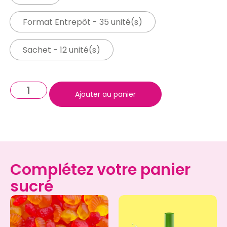
Format Entrepôt - 35 unité(s)
Sachet - 12 unité(s)
Ajouter au panier
Complétez votre panier
sucré