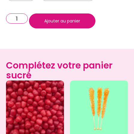
Ajouter au panier
Complétez votre panier
sucré