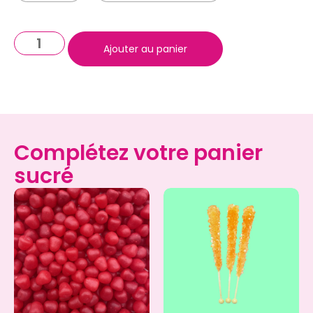
Ajouter au panier
Complétez votre panier
sucré