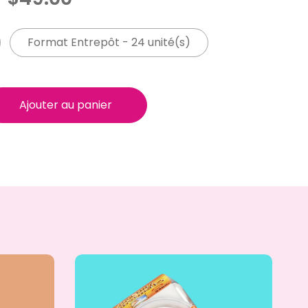
Format Entrepôt - 24 unité(s)
Ajouter au panier