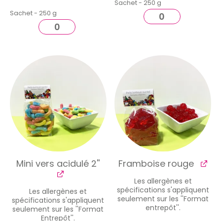
Sachet - 250 g
Sachet - 250 g
Mini vers acidulé 2''
Framboise rouge
Les allergènes et
spécifications s'appliquent
Les allergènes et
seulement sur les ''Format
spécifications s'appliquent
entrepôt''.
seulement sur les ''Format
Entrepôt''.