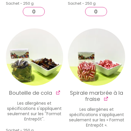
Sachet - 250 g
Sachet - 250 g
Bouteille de cola
Spirale marbrée à la
fraise
Les allergènes et
spécifications s'appliquent
Les allergènes et
seulement sur les ''Format
spécifications s’appliquent
Entrepôt''.
seulement sur les « Format
Entrepôt ».
Sachet - 250 g