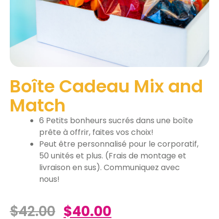
Boîte Cadeau Mix and
Match
6 Petits bonheurs sucrés dans une boîte
prête à offrir, faites vos choix!
Peut être personnalisé pour le corporatif,
50 unités et plus. (Frais de montage et
livraison en sus). Communiquez avec
nous!
$
42.00
$
40.00