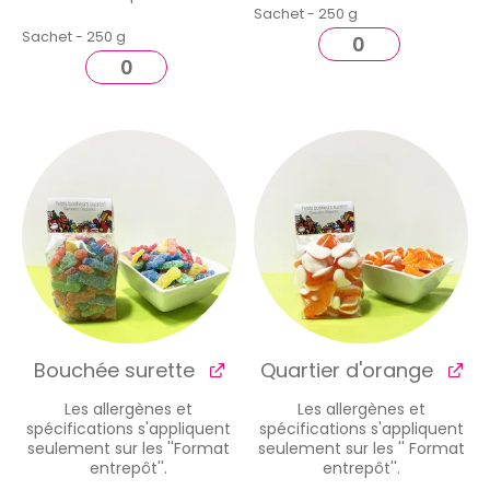
Sachet - 250 g
Sachet - 250 g
Bouchée surette
Quartier d'orange
Les allergènes et
Les allergènes et
spécifications s'appliquent
spécifications s'appliquent
seulement sur les ''Format
seulement sur les '' Format
entrepôt''.
entrepôt''.