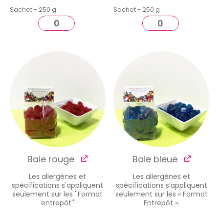
Sachet - 250 g
Sachet - 250 g
Baie rouge
Baie bleue
Les allergènes et
Les allergènes et
spécifications s'appliquent
spécifications s’appliquent
seulement sur les ''Format
seulement sur les « Format
entrepôt''
Entrepôt ».