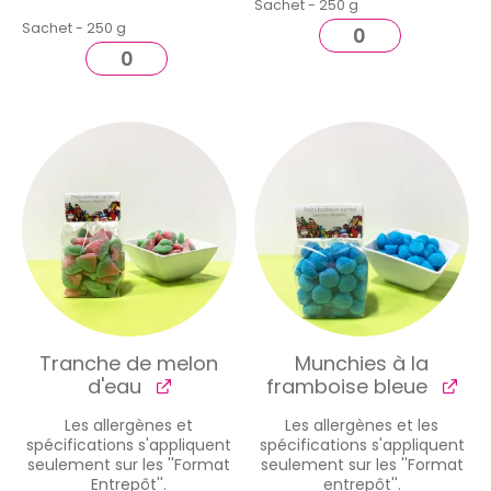
Sachet - 250 g
Sachet - 250 g
Tranche de melon
Munchies à la
d'eau
framboise bleue
Les allergènes et
Les allergènes et les
spécifications s'appliquent
spécifications s'appliquent
seulement sur les ''Format
seulement sur les ''Format
Entrepôt''.
entrepôt''.