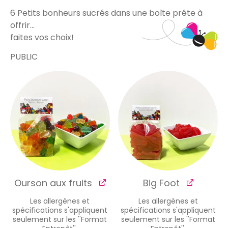
6 Petits bonheurs sucrés dans une boîte prête à
offrir…
faites vos choix!
PUBLIC
Ourson aux fruits
Big Foot
Les allergènes et
Les allergènes et
spécifications s'appliquent
spécifications s'appliquent
seulement sur les ''Format
seulement sur les ''Format