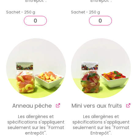
Entrepôt''.
Entrepôt''.
Sachet - 250 g
Sachet - 250 g
Anneau pêche
Mini vers aux fruits
Les allergènes et
Les allergènes et
spécifications s'appliquent
spécifications s'appliquent
seulement sur les ''Format
seulement sur les ''Format
entrepôt''.
Entrepôt''.