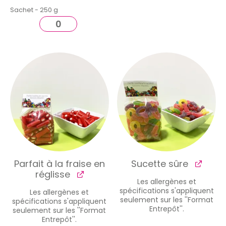
Sachet - 250 g
Parfait à la fraise en
Sucette sûre
réglisse
Les allergènes et
spécifications s'appliquent
Les allergènes et
seulement sur les ''Format
spécifications s'appliquent
Entrepôt''.
seulement sur les ''Format
Entrepôt''.