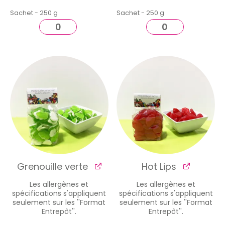
Sachet - 250 g
Sachet - 250 g
Grenouille verte
Hot Lips
Les allergènes et
Les allergènes et
spécifications s'appliquent
spécifications s'appliquent
seulement sur les ''Format
seulement sur les ''Format
Entrepôt''.
Entrepôt''.