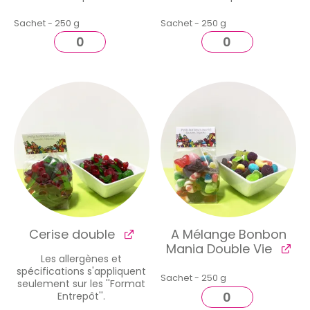
Sachet - 250 g
Sachet - 250 g
Cerise double
A Mélange Bonbon
Mania Double Vie
Les allergènes et
spécifications s'appliquent
Sachet - 250 g
seulement sur les ''Format
Entrepôt''.