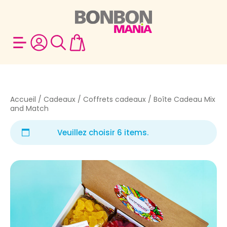
Accueil
/
Cadeaux
/
Coffrets cadeaux
/ Boîte Cadeau Mix
and Match
Veuillez choisir 6 items.