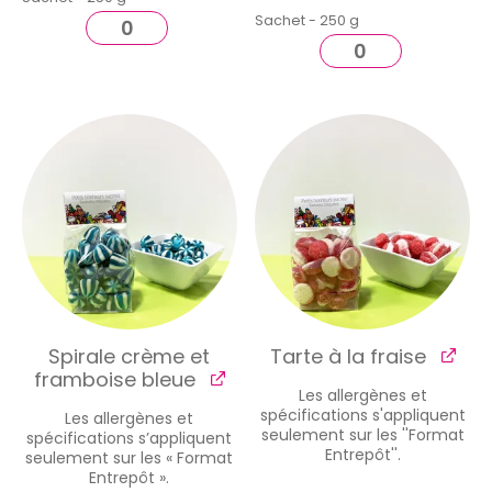
Sachet - 250 g
Spirale crème et
Tarte à la fraise
framboise bleue
Les allergènes et
spécifications s'appliquent
Les allergènes et
seulement sur les ''Format
spécifications s’appliquent
Entrepôt''.
seulement sur les « Format
Entrepôt ».