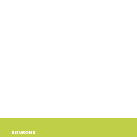
BONBONS